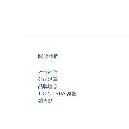
關於我們
社長的話
公司沿革
品牌理念
TIG & TYRA 家族
銷售點