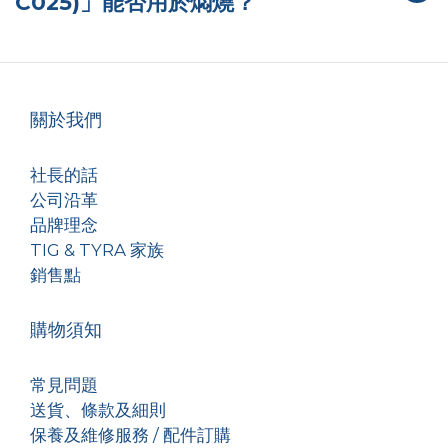
C025)」能否用於燜燒？
關於我們
社長的話
公司沿革
品牌理念
TIG & TYRA 家族
銷售點
購物須知
常見問題
送貨、條款及細則
保養及維修服務 / 配件訂購