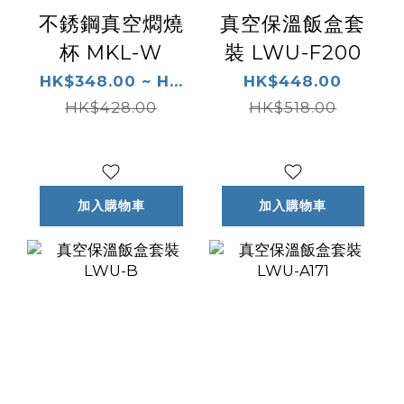
不銹鋼真空燜燒
真空保溫飯盒套
杯 MKL-W
裝 LWU-F200
HK$348.00 ~ H...
HK$448.00
HK$428.00
HK$518.00
加入購物車
加入購物車