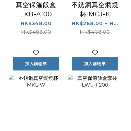
真空保溫飯盒
不銹鋼真空燜燒
LXB-A100
杯 MCJ-K
HK$348.00
HK$268.00 ~ H...
HK$488.00
HK$468.00
加入購物車
加入購物車