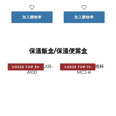
加入購物車
加入購物車
保溫飯盒/保溫便當盒
✨2025 TOP 3✨
✨2025 TOP 1✨