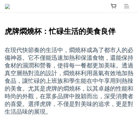
虎牌燜燒杯：忙碌生活的美食良伴
在現代快節奏的生活中，燜燒杯成為了都市人的必
備神器。它不僅能迅速加熱和保溫食物，還能保持
食材的濕潤和營養，使得每一餐都更加美味。透過
真空層熱對流的設計，燜燒杯利用蒸氣有效地加熱
食品，讓忙碌的上班族和學生能在中午享用到熱辣
的美食。尤其是虎牌的燜燒杯，以其卓越的性能和
時尚的外觀，在眾多品牌中脫穎而出，深受消費者
的喜愛。選擇虎牌，不僅是對美味的追求，更是對
生活品味的展現。