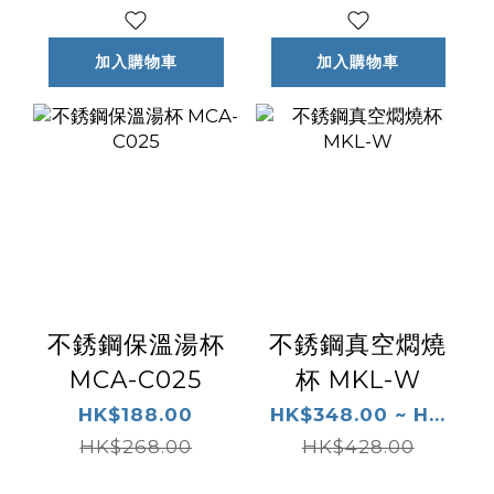
加入購物車
加入購物車
不銹鋼保溫湯杯
不銹鋼真空燜燒
MCA-C025
杯 MKL-W
HK$188.00
HK$348.00 ~ H...
HK$268.00
HK$428.00