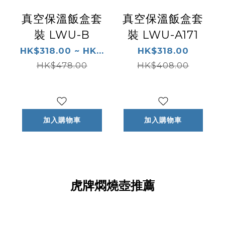
真空保溫飯盒套
真空保溫飯盒套
裝 LWU-B
裝 LWU-A171
HK$318.00 ~ HK...
HK$318.00
HK$478.00
HK$408.00
加入購物車
加入購物車
虎牌燜燒壺推薦