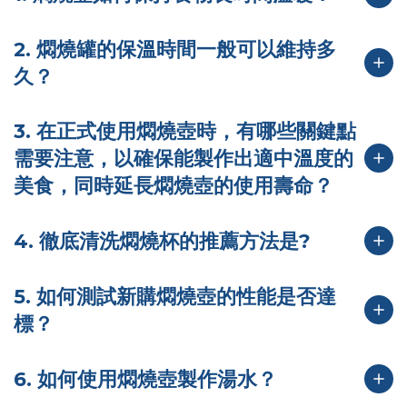
2. 燜燒罐的保溫時間一般可以維持多
久？
3. 在正式使用燜燒壺時，有哪些關鍵點
需要注意，以確保能製作出適中溫度的
美食，同時延長燜燒壺的使用壽命？
4. 徹底清洗燜燒杯的推薦方法是?
5. 如何測試新購燜燒壺的性能是否達
標？
6. 如何使用燜燒壺製作湯水？