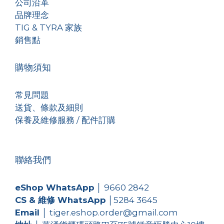
公司沿革
品牌理念
TIG & TYRA 家族
銷售點
購物須知
常見問題
送貨、條款及細則
保養及維修服務 / 配件訂購
聯絡我們
eShop WhatsApp
│
9660 2842
CS & 維修 WhatsApp
│
5284 3645
Email
│ tiger.eshop.order@gmail.com