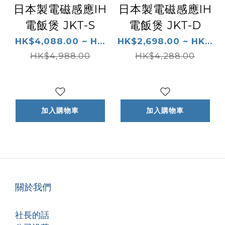
日本製電磁感應IH
日本製電磁感應IH
電飯煲 JKT-S
電飯煲 JKT-D
HK$4,088.00 ~ H...
HK$2,698.00 ~ HK...
HK$4,988.00
HK$4,288.00
加入購物車
加入購物車
關於我們
社長的話