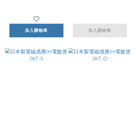
加入購物車
加入購物車