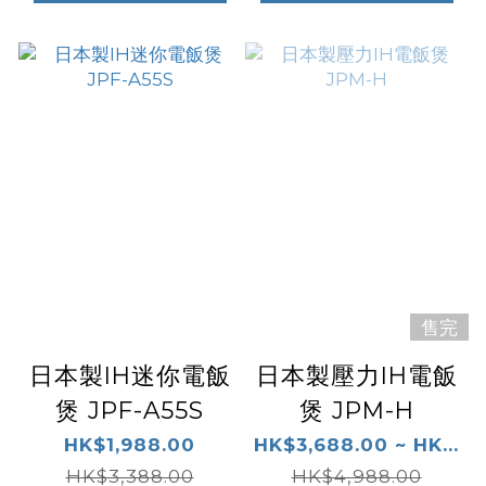
售完
日本製IH迷你電飯
日本製壓力IH電飯
煲 JPF-A55S
煲 JPM-H
HK$1,988.00
HK$3,688.00 ~ HK...
HK$3,388.00
HK$4,988.00