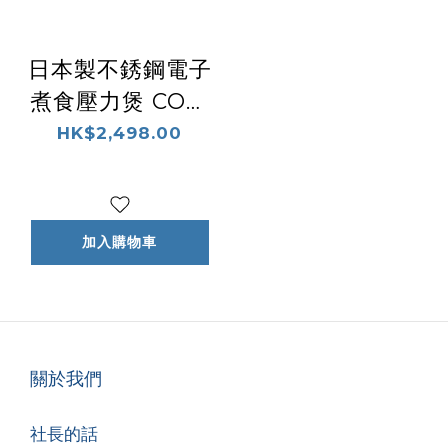
日本製不銹鋼電子
煮食壓力煲 COK-
B40S
HK$2,498.00
加入購物車
關於我們
社長的話