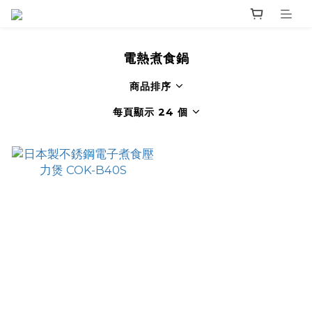
電熱煮食鍋
商品排序
每頁顯示 24 個