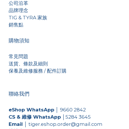
公司沿革
品牌理念
TIG & TYRA 家族
銷售點
購物須知
常見問題
送貨、條款及細則
保養及維修服務 / 配件訂購
聯絡我們
eShop WhatsApp
│
9660 2842
CS & 維修 WhatsApp
│
5284 3645
Email
│ tiger.eshop.order@gmail.com