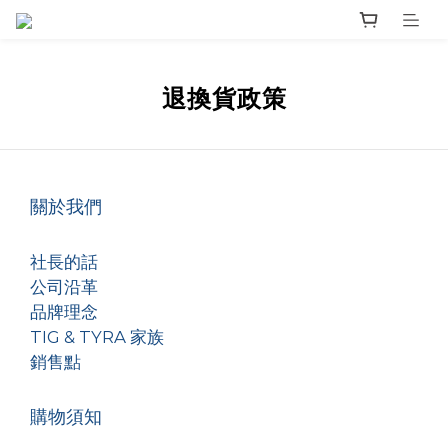
退換貨政策
關於我們
社長的話
公司沿革
品牌理念
TIG & TYRA 家族
銷售點
購物須知