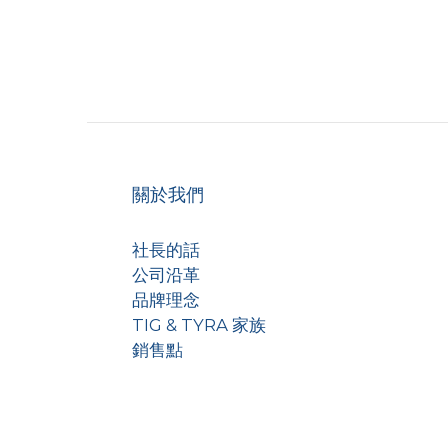
關於我們
社長的話
公司沿革
品牌理念
TIG & TYRA 家族
銷售點