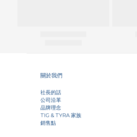
關於我們
社長的話
公司沿革
品牌理念
TIG & TYRA 家族
銷售點