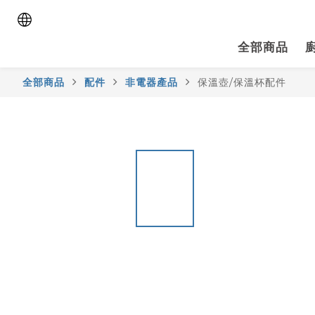
全部商品
全部商品
配件
非電器產品
保溫壺/保溫杯配件