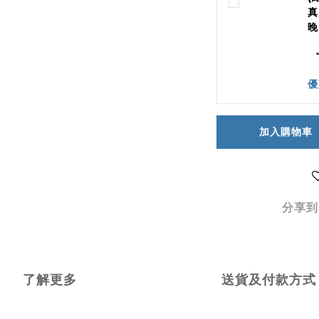
真
晚
優
加入購物車
分享到
了解更多
送貨及付款方式