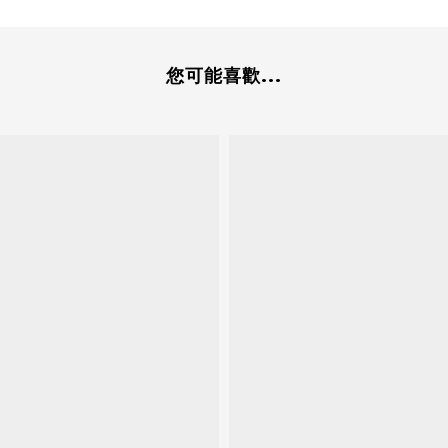
您可能喜歡...