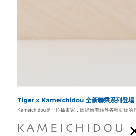
Tiger x Kameichidou 全新聯乘系列登場
Kameichidou是一位插畫家，因描繪海龜等各種