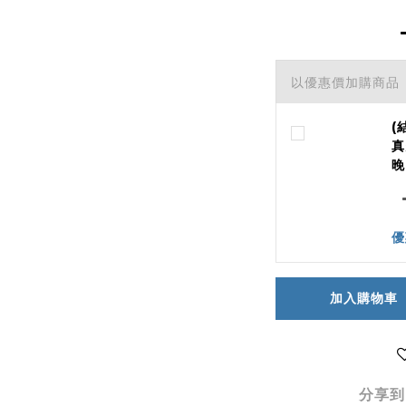
以優惠價加購商品
(
真
晚
優
加入購物車
分享到