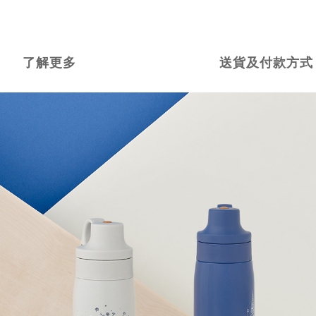
了解更多
送貨及付款方式