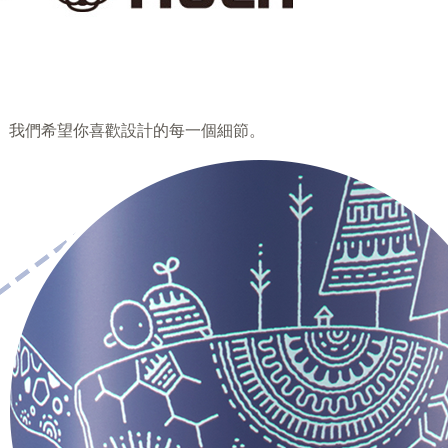
。我們希望你喜歡設計的每一個細節。