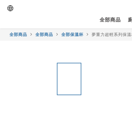
全部商品
全部商品
全部商品
全部保溫杯
夢重力超輕系列保溫