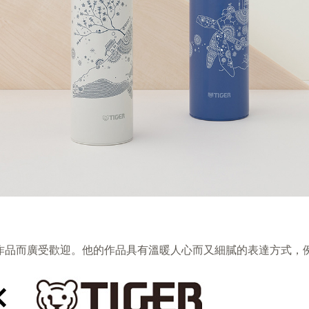
動物的作品而廣受歡迎。他的作品具有溫暖人心而又細膩的表達方式