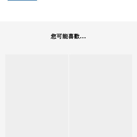
您可能喜歡...