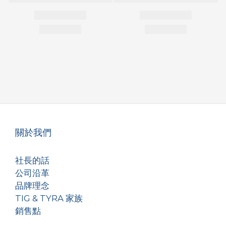
關於我們
社長的話
公司沿革
品牌理念
TIG & TYRA 家族
銷售點