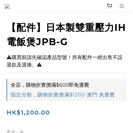
【配件】日本製雙重壓力IH
電飯煲JPB-G
⚠️購買前請先確認產品型號！所有配件一經出售不設
退款及退換。⚠️
全店，購物折實價滿$600即免運費
指定分類，購物折實價滿$1200 澳門 免運費
HK$1,200.00
尺寸
: 1L