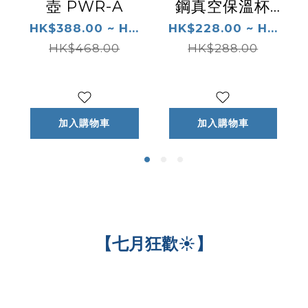
壺 PWR-A
鋼真空保溫杯
MMP-W1
HK$388.00 ~ H...
HK$228.00 ~ H...
HK$468.00
HK$288.00
加入購物車
加入購物車
【七月狂歡☀️】