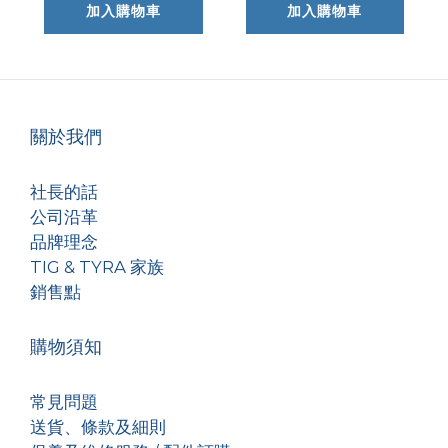
加入購物車
加入購物車
關於我們
社長的話
公司沿革
品牌理念
TIG & TYRA 家族
銷售點
購物須知
常見問題
送貨、條款及細則