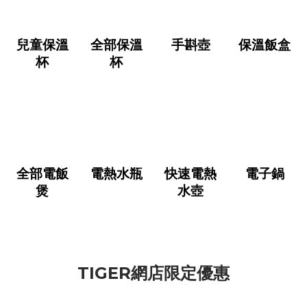
兒童保溫
全部保溫
手斟壺
保溫飯盒
杯
杯
全部電飯
電熱水瓶
快速電熱
電子鍋
煲
水壺
TIGER網店限定優惠