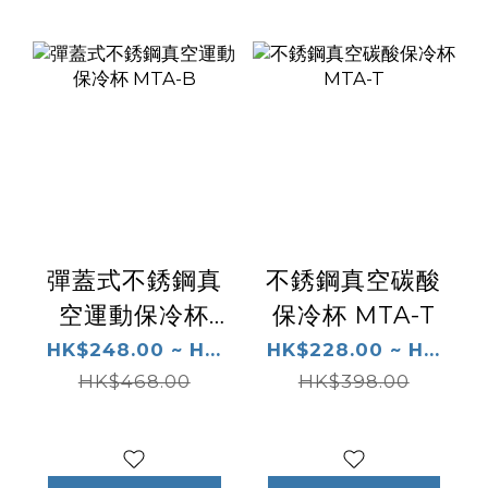
彈蓋式不銹鋼真
不銹鋼真空碳酸
空運動保冷杯
保冷杯 MTA-T
MTA-B
HK$248.00 ~ H...
HK$228.00 ~ H...
HK$468.00
HK$398.00