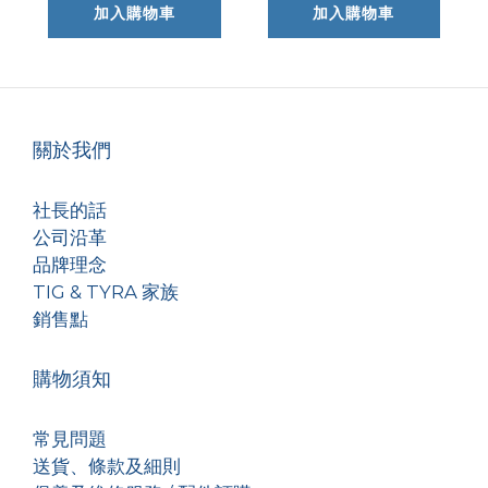
加入購物車
加入購物車
關於我們
社長的話
公司沿革
品牌理念
TIG & TYRA 家族
銷售點
購物須知
常見問題
送貨、條款及細則