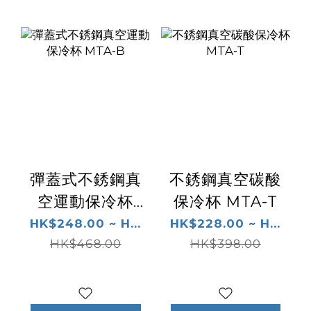
彈蓋式不銹鋼真
不銹鋼真空碳酸
空運動保冷杯
保冷杯 MTA-T
MTA-B
HK$248.00 ~ H...
HK$228.00 ~ H...
HK$468.00
HK$398.00