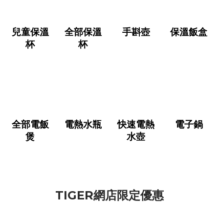
兒童保溫
全部保溫
手斟壺
保溫飯盒
杯
杯
全部電飯
電熱水瓶
快速電熱
電子鍋
煲
水壺
TIGER網店限定優惠