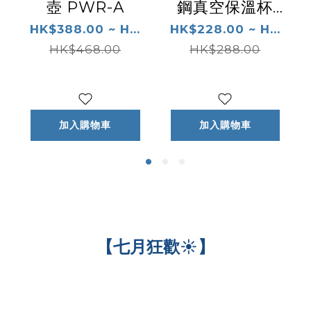
壺 PWR-A
鋼真空保溫杯
MMP-W1
HK$388.00 ~ H...
HK$228.00 ~ H...
HK$468.00
HK$288.00
加入購物車
加入購物車
【七月狂歡☀️】